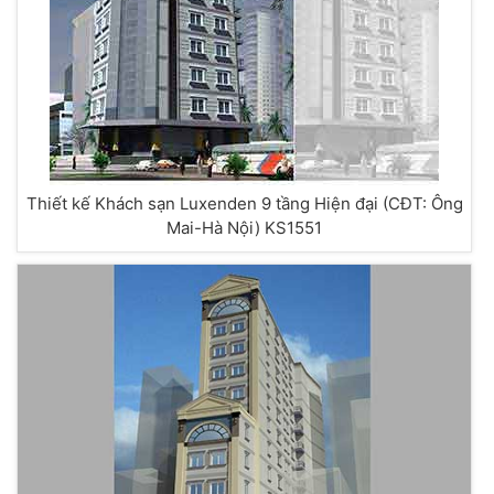
Thiết kế Khách sạn Luxenden 9 tầng Hiện đại (CĐT: Ông
Mai-Hà Nội) KS1551