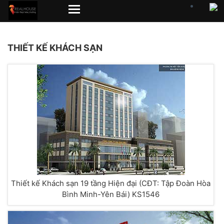
THIẾT KẾ KHÁCH SẠN
Thiết kế Khách sạn 19 tầng Hiện đại (CĐT: Tập Đoàn Hòa
Bình Minh-Yên Bái) KS1546