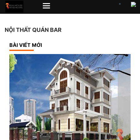
NỘI THẤT QUÁN BAR
BÀI VIẾT MỚI