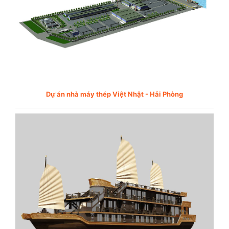
Dự án nhà máy thép Việt Nhật - Hải Phòng