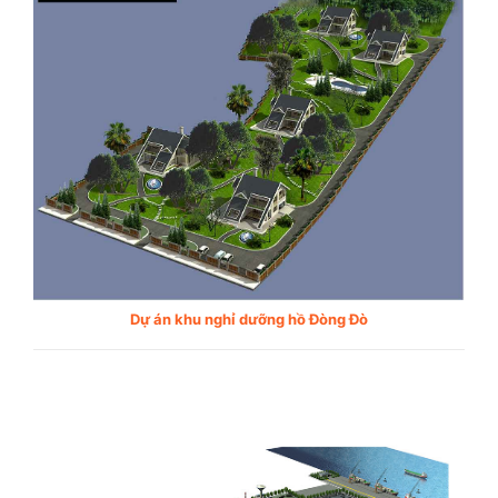
Dự án khu nghỉ dưỡng hồ Đòng Đò