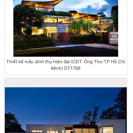
Thiết kế mẫu dinh thự hiện đại (CĐT: Ông Thu-TP Hồ Chí
Minh) DT1766