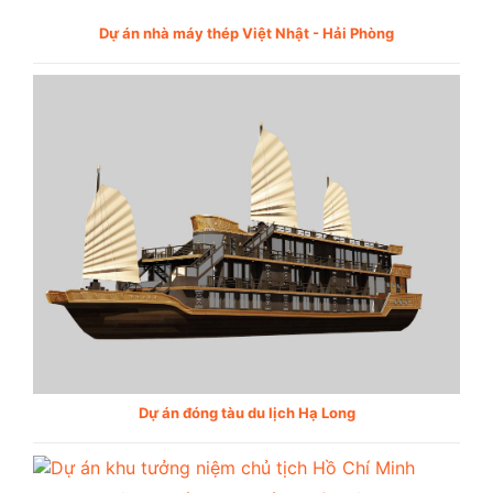
Dự án nhà máy thép Việt Nhật - Hải Phòng
Dự án đóng tàu du lịch Hạ Long