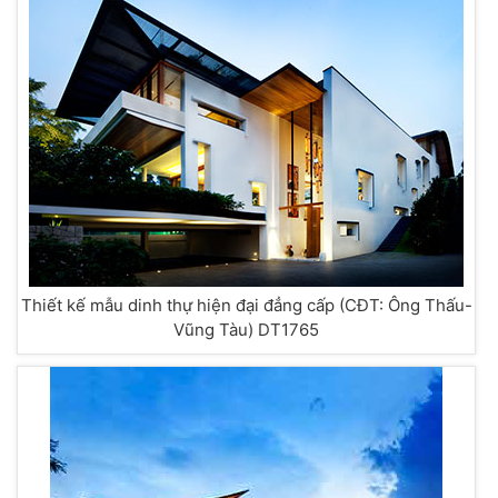
Thiết kế mẫu dinh thự hiện đại đẳng cấp (CĐT: Ông Thấu-
Vũng Tàu) DT1765