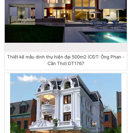
Thiết kế mẫu dinh thự hiện đại 500m2 (CĐT: Ông Phan -
Cần Thơ) DT1767