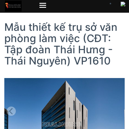
Mẫu thiết kế trụ sở văn
phòng làm việc (CĐT:
Tập đoàn Thái Hưng -
Thái Nguyên) VP1610