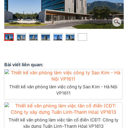
Bài viết liên quan:
Thiết kế văn phòng làm việc công ty Sao Kim - Hà Nội
VP1611
Thiết kế văn phòng làm việc tân cổ điển (CĐT: Công ty
xây dựng Tuấn Linh-Thanh Hóa) VP1613