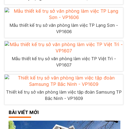
Mẫu thiết kế trụ sở văn phòng làm việc TP Lạng Sơn -
VP1606
Mẫu thiết kế trụ sở văn phòng làm việc TP Việt Trì -
VP1607
Thiết kế trụ sở văn phòng làm việc tập đoàn Samsung TP
Bắc Ninh - VP1609
BÀI VIẾT MỚI