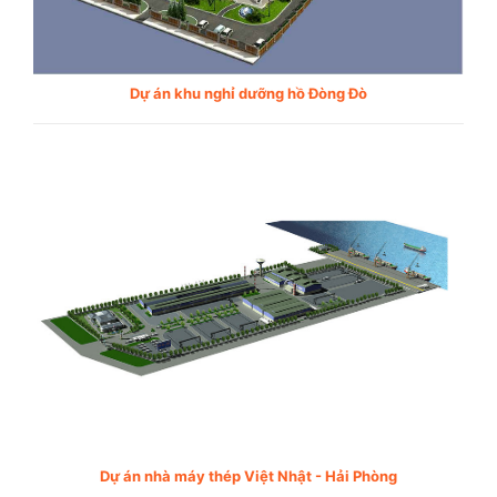
Dự án khu nghỉ dưỡng hồ Đòng Đò
Dự án nhà máy thép Việt Nhật - Hải Phòng