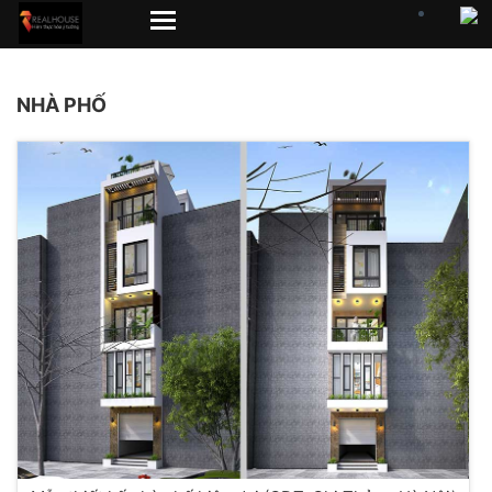
NHÀ PHỐ