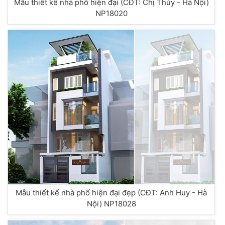
Mẫu thiết kế nhà phố hiện đại (CĐT: Chị Thủy - Hà Nội)
NP18020
Mẫu thiết kế nhà phố hiện đại đẹp (CĐT: Anh Huy - Hà
Nội) NP18028