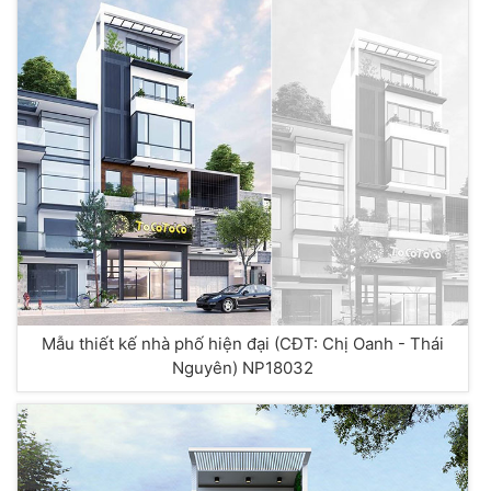
Mẫu thiết kế nhà phố hiện đại (CĐT: Chị Oanh - Thái
Nguyên) NP18032