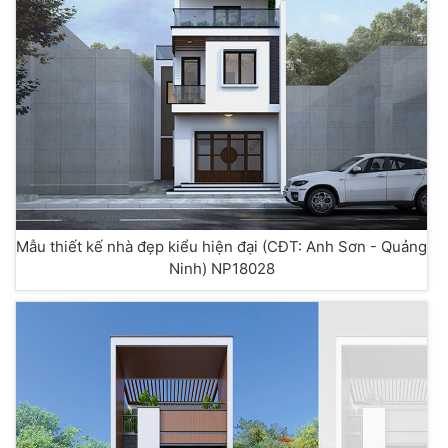
Mẫu thiết kế nhà đẹp kiểu hiện đại (CĐT: Anh Sơn - Quảng
Ninh) NP18028