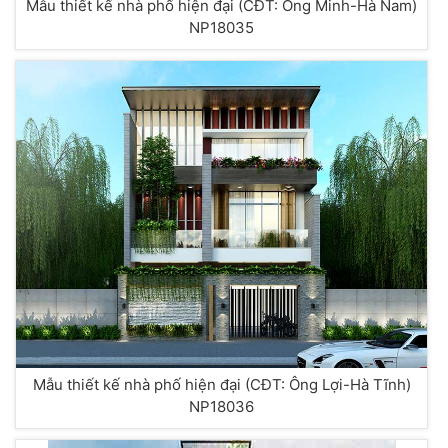
Mẫu thiết kế nhà phố hiện đại (CĐT: Ông Minh-Hà Nam)
NP18035
Mẫu thiết kế nhà phố hiện đại (CĐT: Ông Lợi-Hà Tĩnh)
NP18036