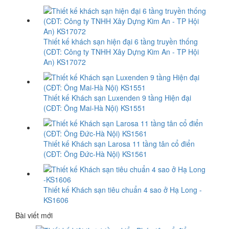
Thiết kế khách sạn hiện đại 6 tầng truyền thống
(CĐT: Công ty TNHH Xây Dựng Kim An - TP Hội
An) KS17072
Thiết kế Khách sạn Luxenden 9 tầng Hiện đại
(CĐT: Ông Mai-Hà Nội) KS1551
Thiết kế Khách sạn Larosa 11 tầng tân cổ điển
(CĐT: Ông Đức-Hà Nội) KS1561
Thiết kế Khách sạn tiêu chuẩn 4 sao ở Hạ Long -
KS1606
Bài viết mới