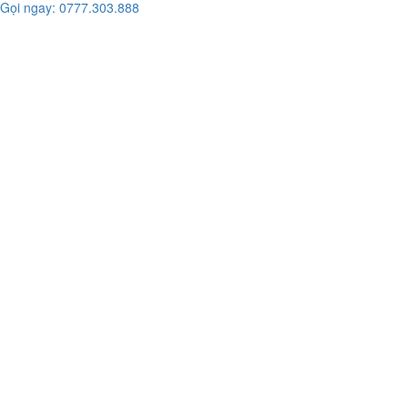
Gọi ngay: 0777.303.888